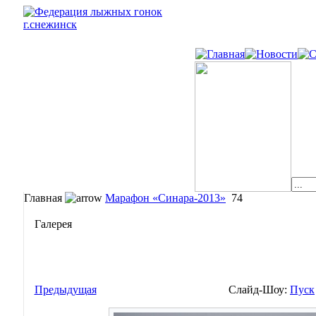
Главная
Марафон «Синара-2013»
74
Галерея
Предыдущая
Слайд-Шоу:
Пуск