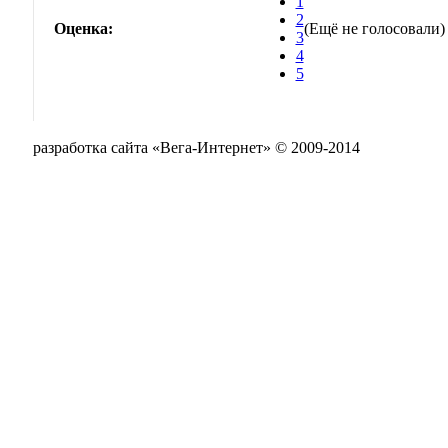
1
2
Оценка:
(Ещё не голосовали)
3
4
5
разработка сайта «Вега-Интернет» © 2009-2014