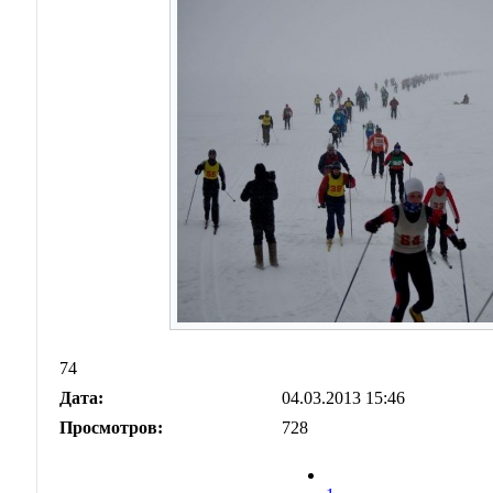
74
Дата:
04.03.2013 15:46
Просмотров:
728