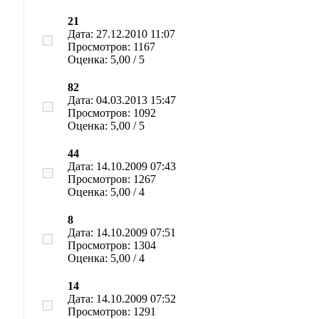
21
Дата: 27.12.2010 11:07
Просмотров: 1167
Оценка: 5,00 / 5
82
Дата: 04.03.2013 15:47
Просмотров: 1092
Оценка: 5,00 / 5
44
Дата: 14.10.2009 07:43
Просмотров: 1267
Оценка: 5,00 / 4
8
Дата: 14.10.2009 07:51
Просмотров: 1304
Оценка: 5,00 / 4
14
Дата: 14.10.2009 07:52
Просмотров: 1291