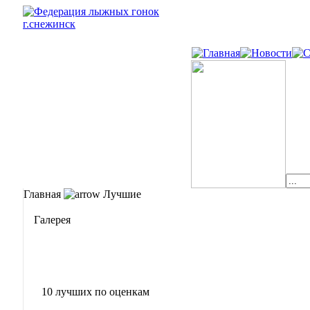
Главная
Лучшие
Галерея
10 лучших по оценкам