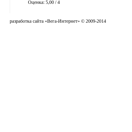
Оценка: 5,00 / 4
разработка сайта «Вега-Интернет» © 2009-2014