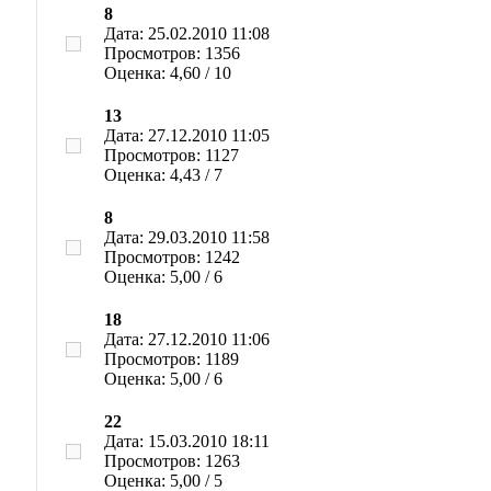
8
Дата: 25.02.2010 11:08
Просмотров: 1356
Оценка: 4,60 / 10
13
Дата: 27.12.2010 11:05
Просмотров: 1127
Оценка: 4,43 / 7
8
Дата: 29.03.2010 11:58
Просмотров: 1242
Оценка: 5,00 / 6
18
Дата: 27.12.2010 11:06
Просмотров: 1189
Оценка: 5,00 / 6
22
Дата: 15.03.2010 18:11
Просмотров: 1263
Оценка: 5,00 / 5