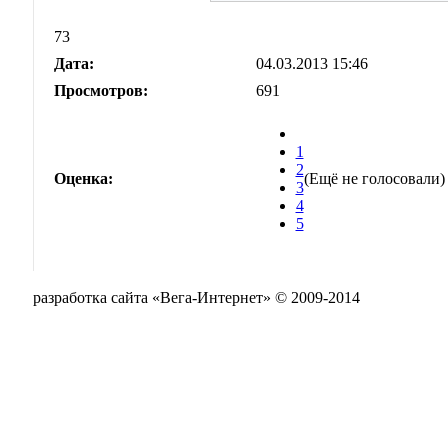
73
Дата:
04.03.2013 15:46
Просмотров:
691
1
2
Оценка:
(Ещё не голосовали)
3
4
5
разработка сайта «Вега-Интернет» © 2009-2014