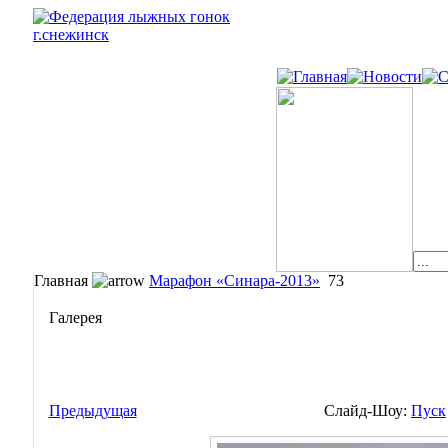
Главная
Марафон «Синара-2013»
73
Галерея
Предыдущая
Слайд-Шоу:
Пуск