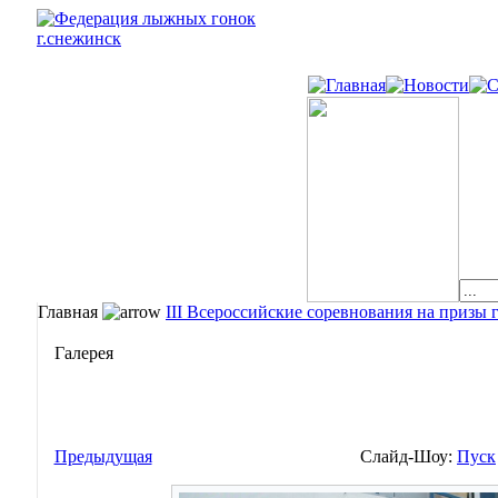
Главная
III Всероссийские соревнования на призы 
Галерея
Предыдущая
Слайд-Шоу:
Пуск