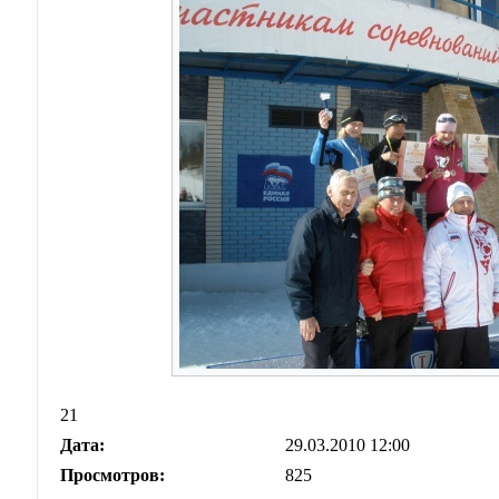
21
Дата:
29.03.2010 12:00
Просмотров:
825