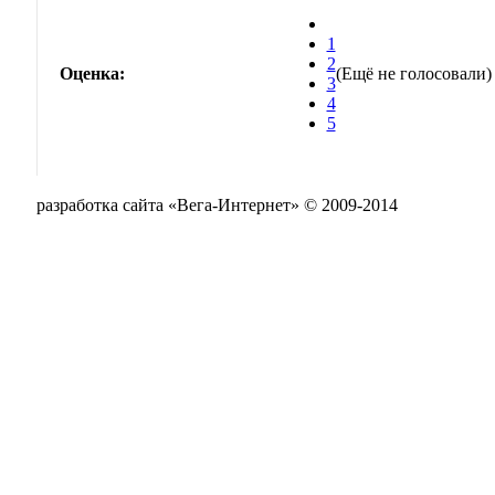
1
2
Оценка:
(Ещё не голосовали)
3
4
5
разработка сайта «Вега-Интернет» © 2009-2014