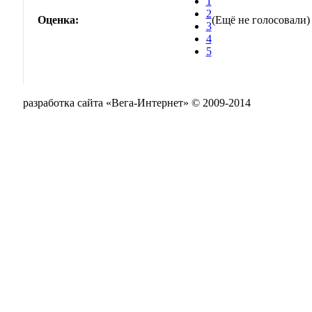
1
2
Оценка:
(Ещё не голосовали)
3
4
5
разработка сайта «Вега-Интернет» © 2009-2014