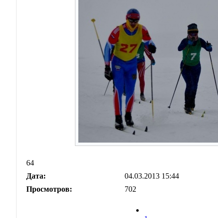
64
Дата:
04.03.2013 15:44
Просмотров:
702