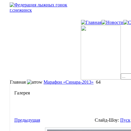
Главная
Марафон «Синара-2013»
64
Галерея
Предыдущая
Слайд-Шоу:
Пуск